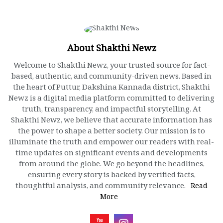
About Shakthi Newz
Welcome to Shakthi Newz, your trusted source for fact-
based, authentic, and community-driven news. Based in
the heart of Puttur, Dakshina Kannada district, Shakthi
Newz is a digital media platform committed to delivering
truth, transparency, and impactful storytelling. At
Shakthi Newz, we believe that accurate information has
the power to shape a better society. Our mission is to
illuminate the truth and empower our readers with real-
time updates on significant events and developments
from around the globe. We go beyond the headlines,
ensuring every story is backed by verified facts,
thoughtful analysis, and community relevance.
Read
More