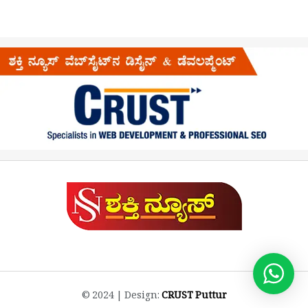
© 2024 | Design:
CRUST Puttur