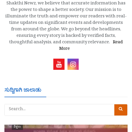
Shakthi Newz, we believe that accurate information has
the power to shape a better society. Our mission is to
illuminate the truth and empower our readers with real-
time updates on significant events and developments
from around the globe. We go beyond the headlines,
ensuring every story is backed by verified facts,
thoughtful analysis, and community relevance.
Read
More
ಸುದ್ದಿಗಾಗಿ ಜಾಲಾಡು
ಶಿಕ್ಷಣ