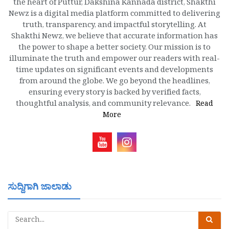
the heart of Puttur, Dakshina Kannada district, Shakthi
Newz is a digital media platform committed to delivering
truth, transparency, and impactful storytelling. At
Shakthi Newz, we believe that accurate information has
the power to shape a better society. Our mission is to
illuminate the truth and empower our readers with real-
time updates on significant events and developments
from around the globe. We go beyond the headlines,
ensuring every story is backed by verified facts,
thoughtful analysis, and community relevance.
Read
More
ಸುದ್ದಿಗಾಗಿ ಜಾಲಾಡು