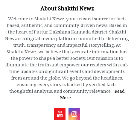
About Shakthi Newz
Welcome to Shakthi Newz, your trusted source for fact-
based, authentic, and community-driven news. Based in
the heart of Puttur, Dakshina Kannada district, Shakthi
Newz is a digital media platform committed to delivering
truth, transparency, and impactful storytelling. At
Shakthi Newz, we believe that accurate information has
the power to shape a better society. Our mission is to
illuminate the truth and empower our readers with real-
time updates on significant events and developments
from around the globe. We go beyond the headlines,
ensuring every story is backed by verified facts,
thoughtful analysis, and community relevance.
Read
More