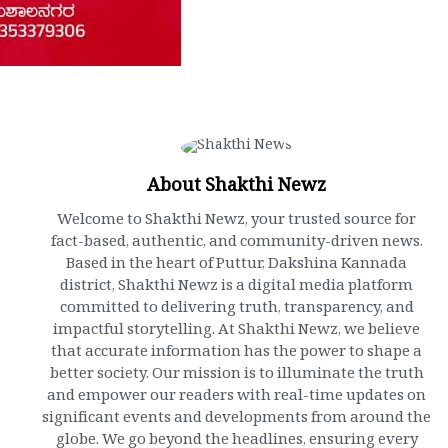
About Shakthi Newz
Welcome to Shakthi Newz, your trusted source for
fact-based, authentic, and community-driven news.
Based in the heart of Puttur, Dakshina Kannada
district, Shakthi Newz is a digital media platform
committed to delivering truth, transparency, and
impactful storytelling. At Shakthi Newz, we believe
that accurate information has the power to shape a
better society. Our mission is to illuminate the truth
and empower our readers with real-time updates on
significant events and developments from around the
globe. We go beyond the headlines, ensuring every