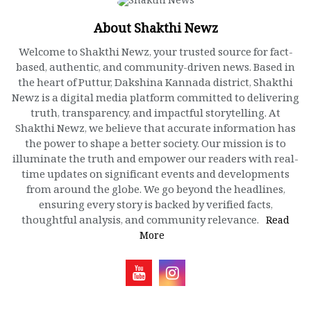
About Shakthi Newz
Welcome to Shakthi Newz, your trusted source for fact-
based, authentic, and community-driven news. Based in
the heart of Puttur, Dakshina Kannada district, Shakthi
Newz is a digital media platform committed to delivering
truth, transparency, and impactful storytelling. At
Shakthi Newz, we believe that accurate information has
the power to shape a better society. Our mission is to
illuminate the truth and empower our readers with real-
time updates on significant events and developments
from around the globe. We go beyond the headlines,
ensuring every story is backed by verified facts,
thoughtful analysis, and community relevance.
Read
More