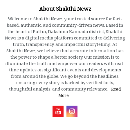
About Shakthi Newz
Welcome to Shakthi Newz, your trusted source for fact-
based, authentic, and community-driven news. Based in
the heart of Puttur, Dakshina Kannada district, Shakthi
Newz is a digital media platform committed to delivering
truth, transparency, and impactful storytelling. At
Shakthi Newz, we believe that accurate information has
the power to shape a better society. Our mission is to
illuminate the truth and empower our readers with real-
time updates on significant events and developments
from around the globe. We go beyond the headlines,
ensuring every story is backed by verified facts,
thoughtful analysis, and community relevance.
Read
More