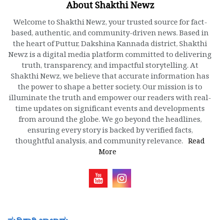
About Shakthi Newz
Welcome to Shakthi Newz, your trusted source for fact-
based, authentic, and community-driven news. Based in
the heart of Puttur, Dakshina Kannada district, Shakthi
Newz is a digital media platform committed to delivering
truth, transparency, and impactful storytelling. At
Shakthi Newz, we believe that accurate information has
the power to shape a better society. Our mission is to
illuminate the truth and empower our readers with real-
time updates on significant events and developments
from around the globe. We go beyond the headlines,
ensuring every story is backed by verified facts,
thoughtful analysis, and community relevance.
Read
More