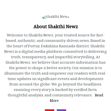
About Shakthi Newz
Welcome to Shakthi Newz, your trusted source for fact-
based, authentic, and community-driven news. Based in
the heart of Puttur, Dakshina Kannada district, Shakthi
Newz is a digital media platform committed to delivering
truth, transparency, and impactful storytelling. At
Shakthi Newz, we believe that accurate information has
the power to shape a better society. Our mission is to
illuminate the truth and empower our readers with real-
time updates on significant events and developments
from around the globe. We go beyond the headlines,
ensuring every story is backed by verified facts,
thoughtful analysis, and community relevance.
Read
More