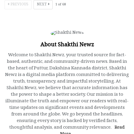
PREVIOUS
NEXT
1
of
68
About Shakthi Newz
Welcome to Shakthi Newz, your trusted source for fact-
based, authentic, and community-driven news. Based in
the heart of Puttur, Dakshina Kannada district, Shakthi
Newz is a digital media platform committed to delivering
truth, transparency, and impactful storytelling. At
Shakthi Newz, we believe that accurate information has
the power to shape a better society. Our mission is to
illuminate the truth and empower our readers with real-
time updates on significant events and developments
from around the globe. We go beyond the headlines,
ensuring every story is backed by verified facts,
thoughtful analysis, and community relevance.
Read