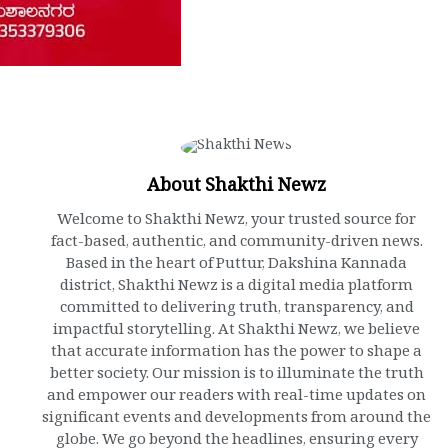
About Shakthi Newz
Welcome to Shakthi Newz, your trusted source for
fact-based, authentic, and community-driven news.
Based in the heart of Puttur, Dakshina Kannada
district, Shakthi Newz is a digital media platform
committed to delivering truth, transparency, and
impactful storytelling. At Shakthi Newz, we believe
that accurate information has the power to shape a
better society. Our mission is to illuminate the truth
and empower our readers with real-time updates on
significant events and developments from around the
globe. We go beyond the headlines, ensuring every