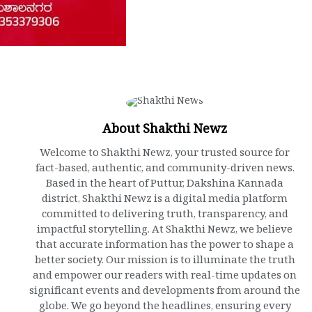
About Shakthi Newz
Welcome to Shakthi Newz, your trusted source for
fact-based, authentic, and community-driven news.
Based in the heart of Puttur, Dakshina Kannada
district, Shakthi Newz is a digital media platform
committed to delivering truth, transparency, and
impactful storytelling. At Shakthi Newz, we believe
that accurate information has the power to shape a
better society. Our mission is to illuminate the truth
and empower our readers with real-time updates on
significant events and developments from around the
globe. We go beyond the headlines, ensuring every