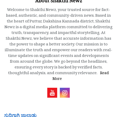
About Shakthi Newz
Welcome to Shakthi Newz, your trusted source for fact-
based, authentic, and community-driven news. Based in
the heart of Puttur, Dakshina Kannada district, Shakthi
Newz is a digital media platform committed to delivering
truth, transparency, and impactful storytelling. At
Shakthi Newz, we believe that accurate information has
the power to shape a better society. Our mission is to
illuminate the truth and empower our readers with real-
time updates on significant events and developments
from around the globe. We go beyond the headlines,
ensuring every story is backed by verified facts,
thoughtful analysis, and community relevance.
Read
More
ಸುದ್ದಿಗಾಗಿ ಜಾಲಾಡು