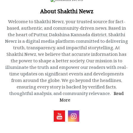
About Shakthi Newz
Welcome to Shakthi Newz, your trusted source for fact-
based, authentic, and community-driven news. Based in
the heart of Puttur, Dakshina Kannada district, Shakthi
Newz is a digital media platform committed to delivering
truth, transparency, and impactful storytelling. At
Shakthi Newz, we believe that accurate information has
the power to shape a better society. Our mission is to
illuminate the truth and empower our readers with real-
time updates on significant events and developments
from around the globe. We go beyond the headlines,
ensuring every story is backed by verified facts,
thoughtful analysis, and community relevance.
Read
More