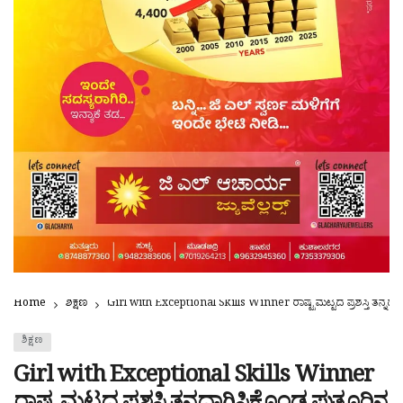
Home
ಶಿಕ್ಷಣ
Girl with Exceptional Skills Winner ರಾಷ್ಟ್ರಮಟ್ಟದ ಪ್ರಶಸ್ತಿ ತನ್ನದಾಗಿಸ
ಶಿಕ್ಷಣ
Girl with Exceptional Skills Winner