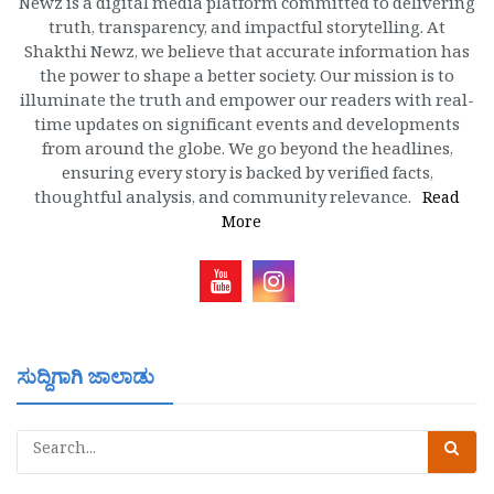
Newz is a digital media platform committed to delivering
truth, transparency, and impactful storytelling. At
Shakthi Newz, we believe that accurate information has
the power to shape a better society. Our mission is to
illuminate the truth and empower our readers with real-
time updates on significant events and developments
from around the globe. We go beyond the headlines,
ensuring every story is backed by verified facts,
thoughtful analysis, and community relevance.
Read
More
ಸುದ್ದಿಗಾಗಿ ಜಾಲಾಡು