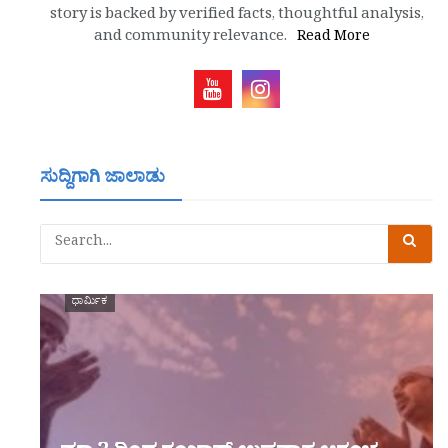
story is backed by verified facts, thoughtful analysis,
and community relevance.
Read More
ಸುದ್ದಿಗಾಗಿ ಜಾಲಾಡು
ಧಾರ್ಮಿಕ