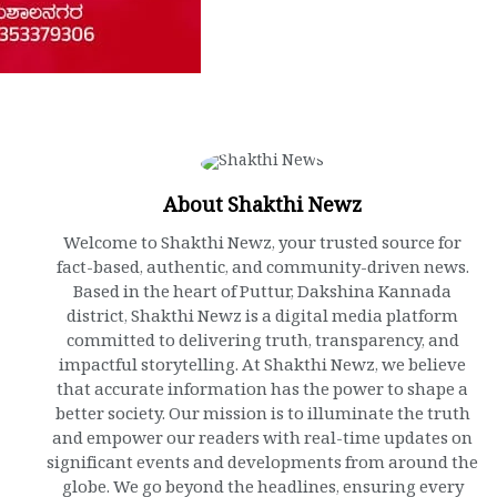
About Shakthi Newz
Welcome to Shakthi Newz, your trusted source for
fact-based, authentic, and community-driven news.
Based in the heart of Puttur, Dakshina Kannada
district, Shakthi Newz is a digital media platform
committed to delivering truth, transparency, and
impactful storytelling. At Shakthi Newz, we believe
that accurate information has the power to shape a
better society. Our mission is to illuminate the truth
and empower our readers with real-time updates on
significant events and developments from around the
globe. We go beyond the headlines, ensuring every