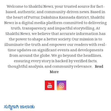
Welcome to Shakthi Newz, your trusted source for fact-
based, authentic, and community-driven news. Based in
the heart of Puttur, Dakshina Kannada district, Shakthi
Newz is a digital media platform committed to delivering
truth, transparency, and impactful storytelling. At
Shakthi Newz, we believe that accurate information has
the power to shape a better society. Our mission is to
illuminate the truth and empower our readers with real-
time updates on significant events and developments
from around the globe. We go beyond the headlines,
ensuring every story is backed by verified facts,
thoughtful analysis, and community relevance.
Read
More
ಸುದ್ದಿಗಾಗಿ ಜಾಲಾಡು