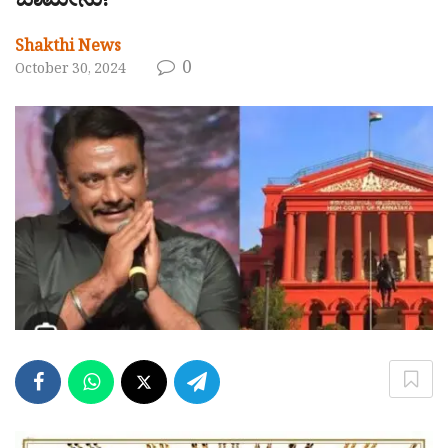
ಜಾಮೀನು!
Shakthi News
0
October 30, 2024