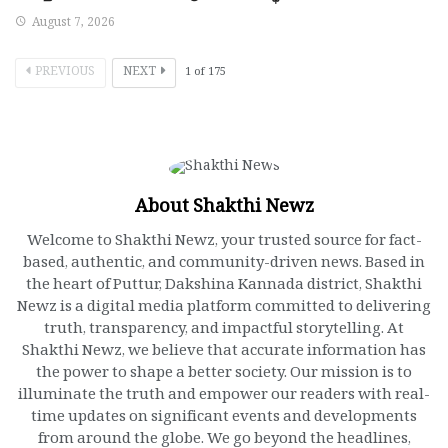
August 7, 2026
PREVIOUS
NEXT
1
of
175
About Shakthi Newz
Welcome to Shakthi Newz, your trusted source for fact-
based, authentic, and community-driven news. Based in
the heart of Puttur, Dakshina Kannada district, Shakthi
Newz is a digital media platform committed to delivering
truth, transparency, and impactful storytelling. At
Shakthi Newz, we believe that accurate information has
the power to shape a better society. Our mission is to
illuminate the truth and empower our readers with real-
time updates on significant events and developments
from around the globe. We go beyond the headlines,