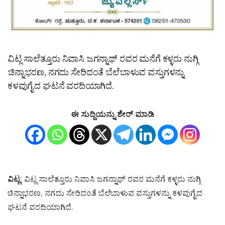
ವಿಟ್ಲ ಸಾಲೆತ್ತೂರು ನಿವಾಸಿ ಜಗನ್ನಾಥ್ ರವರ ಮನೆಗೆ ಕಳ್ಳರು ನುಗ್ಗಿ
ಚಿನ್ನಾಭರಣ, ನಗದು ಸೇರಿದಂತೆ ಬೆಲೆಬಾಳುವ ವಸ್ತುಗಳನ್ನು
ಕಳವುಗೈದ ಘಟನೆ ವರದಿಯಾಗಿದೆ.
ಈ ಸುದ್ದಿಯನ್ನು ಶೇರ್ ಮಾಡಿ
ವಿಟ್ಲ
: ವಿಟ್ಲ ಸಾಲೆತ್ತೂರು ನಿವಾಸಿ ಜಗನ್ನಾಥ್ ರವರ ಮನೆಗೆ ಕಳ್ಳರು ನುಗ್ಗಿ
ಚಿನ್ನಾಭರಣ, ನಗದು ಸೇರಿದಂತೆ ಬೆಲೆಬಾಳುವ ವಸ್ತುಗಳನ್ನು ಕಳವುಗೈದ
ಘಟನೆ ವರದಿಯಾಗಿದೆ.