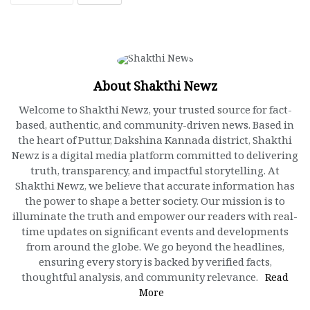
About Shakthi Newz
Welcome to Shakthi Newz, your trusted source for fact-
based, authentic, and community-driven news. Based in
the heart of Puttur, Dakshina Kannada district, Shakthi
Newz is a digital media platform committed to delivering
truth, transparency, and impactful storytelling. At
Shakthi Newz, we believe that accurate information has
the power to shape a better society. Our mission is to
illuminate the truth and empower our readers with real-
time updates on significant events and developments
from around the globe. We go beyond the headlines,
ensuring every story is backed by verified facts,
thoughtful analysis, and community relevance.
Read
More