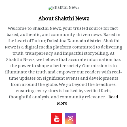
About Shakthi Newz
Welcome to Shakthi Newz, your trusted source for fact-
based, authentic, and community-driven news. Based in
the heart of Puttur, Dakshina Kannada district, Shakthi
Newz is a digital media platform committed to delivering
truth, transparency, and impactful storytelling. At
Shakthi Newz, we believe that accurate information has
the power to shape a better society. Our mission is to
illuminate the truth and empower our readers with real-
time updates on significant events and developments
from around the globe. We go beyond the headlines,
ensuring every story is backed by verified facts,
thoughtful analysis, and community relevance.
Read
More