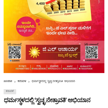
Home
ಕರಾವಳಿ
ಧರ್ಮಸ್ಥಳದಲ್ಲಿ ‘ಸ್ವಚ್ಛ ನೇತ್ರಾವತಿ’ ಅಭಿಯಾನ
ಕರಾವಳಿ
ಧರ್ಮಸ್ಥಳದಲ್ಲಿ ‘ಸ್ವಚ್ಛ ನೇತ್ರಾವತಿ’ ಅಭಿಯಾನ