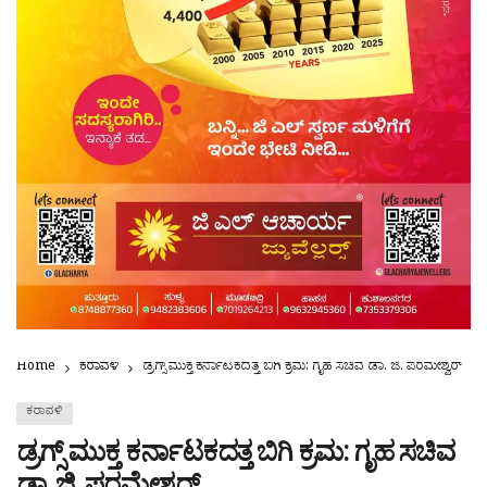
Home
ಕರಾವಳಿ
ಡ್ರಗ್ಸ್ ಮುಕ್ತ ಕರ್ನಾಟಕದತ್ತ ಬಿಗಿ ಕ್ರಮ: ಗೃಹ ಸಚಿವ ಡಾ. ಜಿ. ಪರಮೇಶ್ವರ್
ಕರಾವಳಿ
ಡ್ರಗ್ಸ್ ಮುಕ್ತ ಕರ್ನಾಟಕದತ್ತ ಬಿಗಿ ಕ್ರಮ: ಗೃಹ ಸಚಿವ