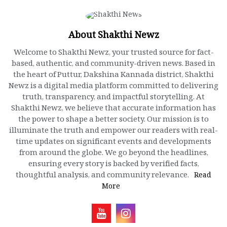
About Shakthi Newz
Welcome to Shakthi Newz, your trusted source for fact-
based, authentic, and community-driven news. Based in
the heart of Puttur, Dakshina Kannada district, Shakthi
Newz is a digital media platform committed to delivering
truth, transparency, and impactful storytelling. At
Shakthi Newz, we believe that accurate information has
the power to shape a better society. Our mission is to
illuminate the truth and empower our readers with real-
time updates on significant events and developments
from around the globe. We go beyond the headlines,
ensuring every story is backed by verified facts,
thoughtful analysis, and community relevance.
Read
More