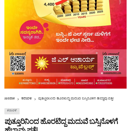
Home
ಕರಾವಳಿ
ಪುತ್ತೂರಿನಿಂದ ಹೊರಟಿದ್ದ ಮದುವೆ ಬಸ್ಸಿನೊಳಗೆ ಹೆಬ್ಬಾವು ಪತ್ತೆ!
ಕರಾವಳಿ
ಪುತ್ತೂರಿನಿಂದ ಹೊರಟಿದ್ದ ಮದುವೆ ಬಸ್ಸಿನೊಳಗೆ