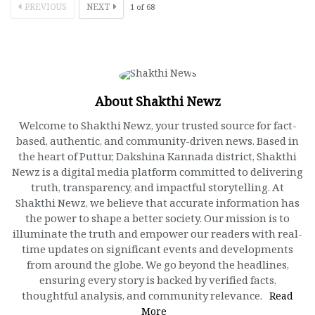
PREVIOUS
NEXT
1
of
68
About Shakthi Newz
Welcome to Shakthi Newz, your trusted source for fact-
based, authentic, and community-driven news. Based in
the heart of Puttur, Dakshina Kannada district, Shakthi
Newz is a digital media platform committed to delivering
truth, transparency, and impactful storytelling. At
Shakthi Newz, we believe that accurate information has
the power to shape a better society. Our mission is to
illuminate the truth and empower our readers with real-
time updates on significant events and developments
from around the globe. We go beyond the headlines,
ensuring every story is backed by verified facts,
thoughtful analysis, and community relevance.
Read
More