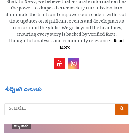
Shakthi Newz, we believe that accurate information has
the power to shape a better society. Our mission is to
illuminate the truth and empower our readers with real-
time updates on significant events and developments
from around the globe. We go beyond the headlines,
ensuring every story is backed by verified facts,
thoughtful analysis, and community relevance.
Read
More
ಸುದ್ದಿಗಾಗಿ ಜಾಲಾಡು
ರಾಜ್ಯ ವಾರ್ತೆ