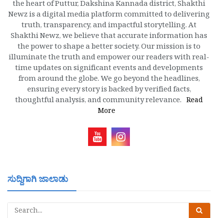
the heart of Puttur, Dakshina Kannada district, Shakthi
Newz is a digital media platform committed to delivering
truth, transparency, and impactful storytelling. At
Shakthi Newz, we believe that accurate information has
the power to shape a better society. Our mission is to
illuminate the truth and empower our readers with real-
time updates on significant events and developments
from around the globe. We go beyond the headlines,
ensuring every story is backed by verified facts,
thoughtful analysis, and community relevance.
Read
More
ಸುದ್ದಿಗಾಗಿ ಜಾಲಾಡು