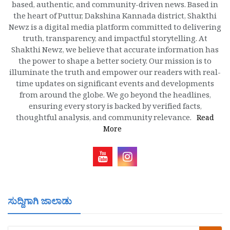
based, authentic, and community-driven news. Based in
the heart of Puttur, Dakshina Kannada district, Shakthi
Newz is a digital media platform committed to delivering
truth, transparency, and impactful storytelling. At
Shakthi Newz, we believe that accurate information has
the power to shape a better society. Our mission is to
illuminate the truth and empower our readers with real-
time updates on significant events and developments
from around the globe. We go beyond the headlines,
ensuring every story is backed by verified facts,
thoughtful analysis, and community relevance.
Read
More
ಸುದ್ದಿಗಾಗಿ ಜಾಲಾಡು