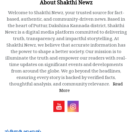
About Shakthi Newz
Welcome to Shakthi Newz, your trusted source for fact-
based, authentic, and community-driven news. Based in
the heart of Puttur, Dakshina Kannada district, Shakthi
Newz is a digital media platform committed to delivering
truth, transparency, and impactful storytelling. At
Shakthi Newz, we believe that accurate information has
the power to shape a better society. Our mission is to
illuminate the truth and empower our readers with real-
time updates on significant events and developments
from around the globe. We go beyond the headlines,
ensuring every story is backed by verified facts,
thoughtful analysis, and community relevance.
Read
More