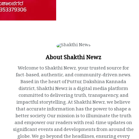
About Shakthi Newz
Welcome to Shakthi Newz, your trusted source for
fact-based, authentic, and community-driven news.
Based in the heart of Puttur, Dakshina Kannada
district, Shakthi Newz is a digital media platform
committed to delivering truth, transparency, and
impactful storytelling. At Shakthi Newz, we believe
that accurate information has the power to shape a
better society. Our mission is to illuminate the truth
and empower our readers with real-time updates on
significant events and developments from around the
globe. We go beyond the headlines, ensuring every