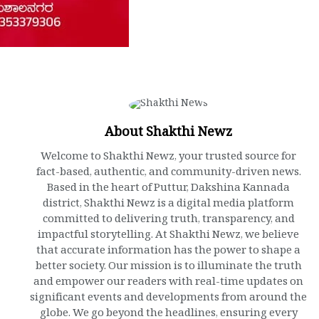
About Shakthi Newz
Welcome to Shakthi Newz, your trusted source for
fact-based, authentic, and community-driven news.
Based in the heart of Puttur, Dakshina Kannada
district, Shakthi Newz is a digital media platform
committed to delivering truth, transparency, and
impactful storytelling. At Shakthi Newz, we believe
that accurate information has the power to shape a
better society. Our mission is to illuminate the truth
and empower our readers with real-time updates on
significant events and developments from around the
globe. We go beyond the headlines, ensuring every