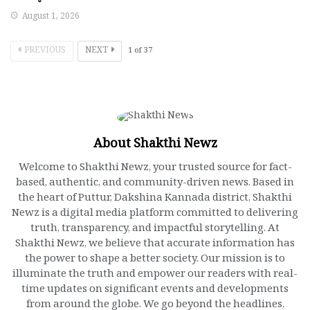
August 1, 2026
PREVIOUS
NEXT
1
of
37
About Shakthi Newz
Welcome to Shakthi Newz, your trusted source for fact-
based, authentic, and community-driven news. Based in
the heart of Puttur, Dakshina Kannada district, Shakthi
Newz is a digital media platform committed to delivering
truth, transparency, and impactful storytelling. At
Shakthi Newz, we believe that accurate information has
the power to shape a better society. Our mission is to
illuminate the truth and empower our readers with real-
time updates on significant events and developments
from around the globe. We go beyond the headlines,