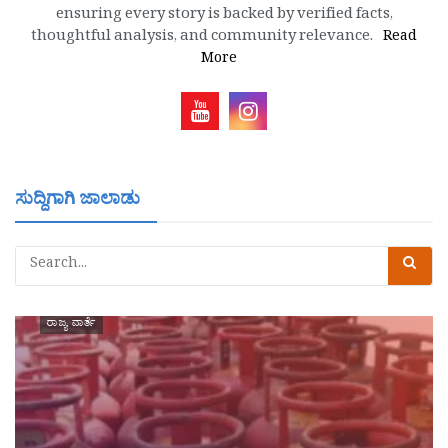
ensuring every story is backed by verified facts,
thoughtful analysis, and community relevance.
Read
More
ಸುದ್ದಿಗಾಗಿ ಜಾಲಾಡು
ರಾಜ್ಯ ವಾರ್ತೆ