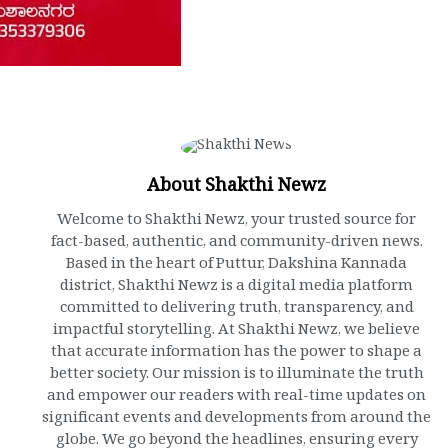
About Shakthi Newz
Welcome to Shakthi Newz, your trusted source for
fact-based, authentic, and community-driven news.
Based in the heart of Puttur, Dakshina Kannada
district, Shakthi Newz is a digital media platform
committed to delivering truth, transparency, and
impactful storytelling. At Shakthi Newz, we believe
that accurate information has the power to shape a
better society. Our mission is to illuminate the truth
and empower our readers with real-time updates on
significant events and developments from around the
globe. We go beyond the headlines, ensuring every