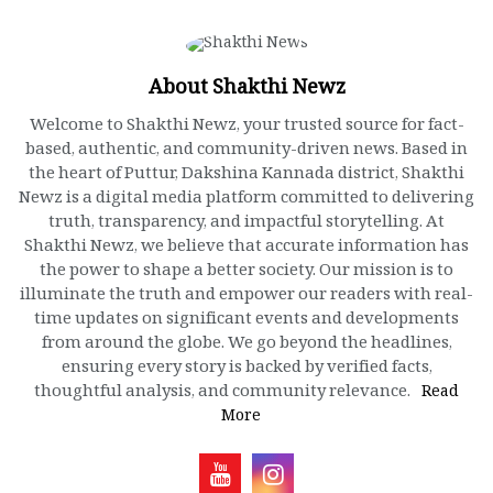
About Shakthi Newz
Welcome to Shakthi Newz, your trusted source for fact-
based, authentic, and community-driven news. Based in
the heart of Puttur, Dakshina Kannada district, Shakthi
Newz is a digital media platform committed to delivering
truth, transparency, and impactful storytelling. At
Shakthi Newz, we believe that accurate information has
the power to shape a better society. Our mission is to
illuminate the truth and empower our readers with real-
time updates on significant events and developments
from around the globe. We go beyond the headlines,
ensuring every story is backed by verified facts,
thoughtful analysis, and community relevance.
Read
More