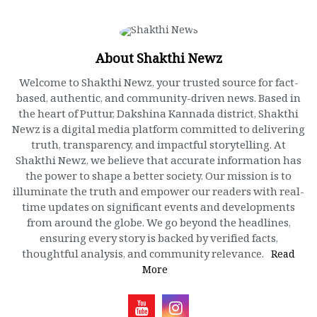
About Shakthi Newz
Welcome to Shakthi Newz, your trusted source for fact-
based, authentic, and community-driven news. Based in
the heart of Puttur, Dakshina Kannada district, Shakthi
Newz is a digital media platform committed to delivering
truth, transparency, and impactful storytelling. At
Shakthi Newz, we believe that accurate information has
the power to shape a better society. Our mission is to
illuminate the truth and empower our readers with real-
time updates on significant events and developments
from around the globe. We go beyond the headlines,
ensuring every story is backed by verified facts,
thoughtful analysis, and community relevance.
Read
More