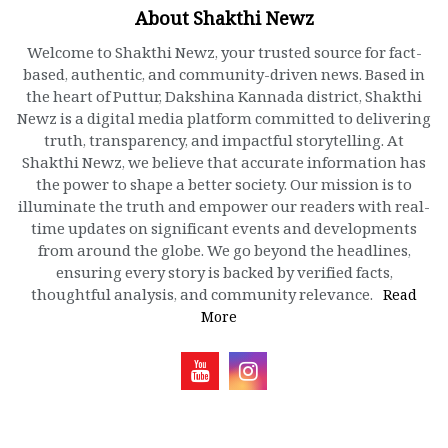
About Shakthi Newz
Welcome to Shakthi Newz, your trusted source for fact-
based, authentic, and community-driven news. Based in
the heart of Puttur, Dakshina Kannada district, Shakthi
Newz is a digital media platform committed to delivering
truth, transparency, and impactful storytelling. At
Shakthi Newz, we believe that accurate information has
the power to shape a better society. Our mission is to
illuminate the truth and empower our readers with real-
time updates on significant events and developments
from around the globe. We go beyond the headlines,
ensuring every story is backed by verified facts,
thoughtful analysis, and community relevance.
Read
More