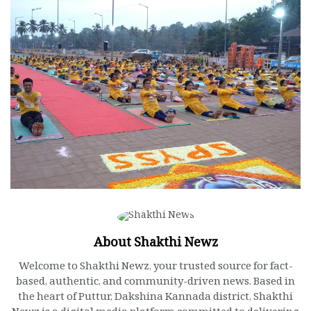
About Shakthi Newz
Welcome to Shakthi Newz, your trusted source for fact-
based, authentic, and community-driven news. Based in
the heart of Puttur, Dakshina Kannada district, Shakthi