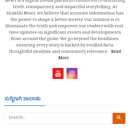
Newz is a digital media platform committed to delivering
truth, transparency, and impactful storytelling. At
Shakthi Newz, we believe that accurate information has
the power to shape a better society. Our mission is to
illuminate the truth and empower our readers with real-
time updates on significant events and developments
from around the globe. We go beyond the headlines,
ensuring every story is backed by verified facts,
thoughtful analysis, and community relevance.
Read
More
ಸುದ್ದಿಗಾಗಿ ಜಾಲಾಡು