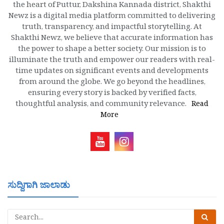
the heart of Puttur, Dakshina Kannada district, Shakthi
Newz is a digital media platform committed to delivering
truth, transparency, and impactful storytelling. At
Shakthi Newz, we believe that accurate information has
the power to shape a better society. Our mission is to
illuminate the truth and empower our readers with real-
time updates on significant events and developments
from around the globe. We go beyond the headlines,
ensuring every story is backed by verified facts,
thoughtful analysis, and community relevance.
Read
More
ಸುದ್ದಿಗಾಗಿ ಜಾಲಾಡು