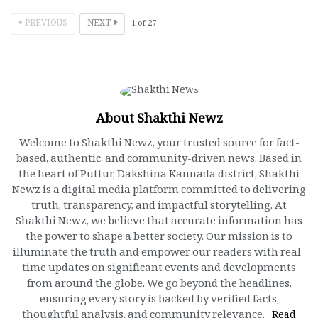
PREVIOUS
NEXT
1
of
27
About Shakthi Newz
Welcome to Shakthi Newz, your trusted source for fact-
based, authentic, and community-driven news. Based in
the heart of Puttur, Dakshina Kannada district, Shakthi
Newz is a digital media platform committed to delivering
truth, transparency, and impactful storytelling. At
Shakthi Newz, we believe that accurate information has
the power to shape a better society. Our mission is to
illuminate the truth and empower our readers with real-
time updates on significant events and developments
from around the globe. We go beyond the headlines,
ensuring every story is backed by verified facts,
thoughtful analysis, and community relevance.
Read