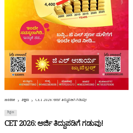
Home
ಶಿಕ್ಷಣ
CET 2026: ಅರ್ಜಿ ತಿದ್ದುಪಡಿಗೆ ಗಡುವು!
ಶಿಕ್ಷಣ
CET 2026: ಅರ್ಜಿ ತಿದ್ದುಪಡಿಗೆ ಗಡುವು!