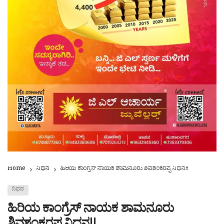
Home
ನಿಧನ
ಹಿರಿಯ ಕಾಂಗ್ರೆಸ್ ನಾಯಕ ಶಾಮನೂರು ಶಿವಶಂಕರಪ್ಪ ನಿಧನ!!
ನಿಧನ
ಹಿರಿಯ ಕಾಂಗ್ರೆಸ್ ನಾಯಕ ಶಾಮನೂರು