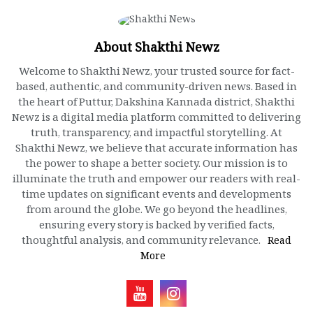
About Shakthi Newz
Welcome to Shakthi Newz, your trusted source for fact-
based, authentic, and community-driven news. Based in
the heart of Puttur, Dakshina Kannada district, Shakthi
Newz is a digital media platform committed to delivering
truth, transparency, and impactful storytelling. At
Shakthi Newz, we believe that accurate information has
the power to shape a better society. Our mission is to
illuminate the truth and empower our readers with real-
time updates on significant events and developments
from around the globe. We go beyond the headlines,
ensuring every story is backed by verified facts,
thoughtful analysis, and community relevance.
Read
More