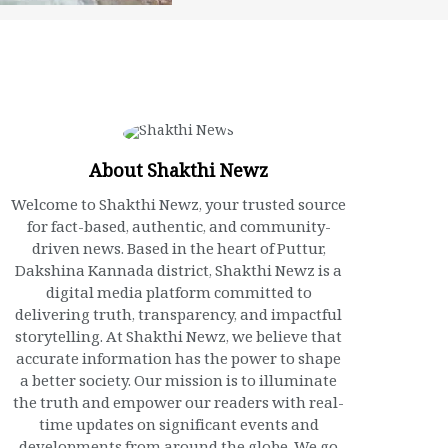
About Shakthi Newz
Welcome to Shakthi Newz, your trusted source
for fact-based, authentic, and community-
driven news. Based in the heart of Puttur,
Dakshina Kannada district, Shakthi Newz is a
digital media platform committed to
delivering truth, transparency, and impactful
storytelling. At Shakthi Newz, we believe that
accurate information has the power to shape
a better society. Our mission is to illuminate
the truth and empower our readers with real-
time updates on significant events and