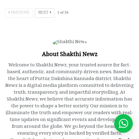
PREVIOUS
NEXT
1
of
36
About Shakthi Newz
Welcome to Shakthi Newz, your trusted source for fact-
based, authentic, and community-driven news. Based in
the heart of Puttur, Dakshina Kannada district, Shakthi
Newz is a digital media platform committed to delivering
truth, transparency, and impactful storytelling. At
Shakthi Newz, we believe that accurate information has
the power to shape a better society. Our mission is to
illuminate the truth and empower our readers with real-
time updates on significant events and developments
from around the globe. We go beyond the headlines,
ensuring every story is backed by verified facts,