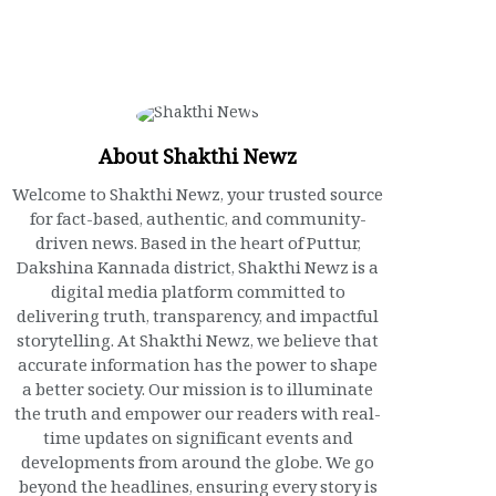
About Shakthi Newz
Welcome to Shakthi Newz, your trusted source
for fact-based, authentic, and community-
driven news. Based in the heart of Puttur,
Dakshina Kannada district, Shakthi Newz is a
digital media platform committed to
delivering truth, transparency, and impactful
storytelling. At Shakthi Newz, we believe that
accurate information has the power to shape
a better society. Our mission is to illuminate
the truth and empower our readers with real-
time updates on significant events and
developments from around the globe. We go
beyond the headlines, ensuring every story is