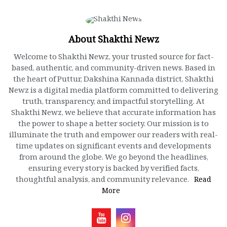
About Shakthi Newz
Welcome to Shakthi Newz, your trusted source for fact-
based, authentic, and community-driven news. Based in
the heart of Puttur, Dakshina Kannada district, Shakthi
Newz is a digital media platform committed to delivering
truth, transparency, and impactful storytelling. At
Shakthi Newz, we believe that accurate information has
the power to shape a better society. Our mission is to
illuminate the truth and empower our readers with real-
time updates on significant events and developments
from around the globe. We go beyond the headlines,
ensuring every story is backed by verified facts,
thoughtful analysis, and community relevance.
Read
More