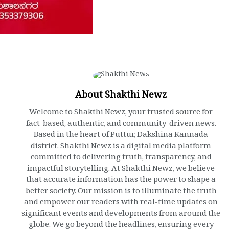
About Shakthi Newz
Welcome to Shakthi Newz, your trusted source for
fact-based, authentic, and community-driven news.
Based in the heart of Puttur, Dakshina Kannada
district, Shakthi Newz is a digital media platform
committed to delivering truth, transparency, and
impactful storytelling. At Shakthi Newz, we believe
that accurate information has the power to shape a
better society. Our mission is to illuminate the truth
and empower our readers with real-time updates on
significant events and developments from around the
globe. We go beyond the headlines, ensuring every