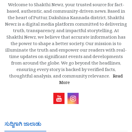
Welcome to Shakthi Newz, your trusted source for fact-
based, authentic, and community-driven news. Based in
the heart of Puttur, Dakshina Kannada district, Shakthi
Newz is a digital media platform committed to delivering
truth, transparency, and impactful storytelling. At
Shakthi Newz, we believe that accurate information has
the power to shape a better society. Our mission is to
illuminate the truth and empower our readers with real-
time updates on significant events and developments
from around the globe. We go beyond the headlines,
ensuring every story is backed by verified facts,
thoughtful analysis, and community relevance.
Read
More
ಸುದ್ದಿಗಾಗಿ ಜಾಲಾಡು