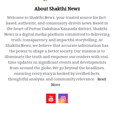
About Shakthi Newz
Welcome to Shakthi Newz, your trusted source for fact-
based, authentic, and community-driven news. Based in
the heart of Puttur, Dakshina Kannada district, Shakthi
Newz is a digital media platform committed to delivering
truth, transparency, and impactful storytelling. At
Shakthi Newz, we believe that accurate information has
the power to shape a better society. Our mission is to
illuminate the truth and empower our readers with real-
time updates on significant events and developments
from around the globe. We go beyond the headlines,
ensuring every story is backed by verified facts,
thoughtful analysis, and community relevance.
Read
More