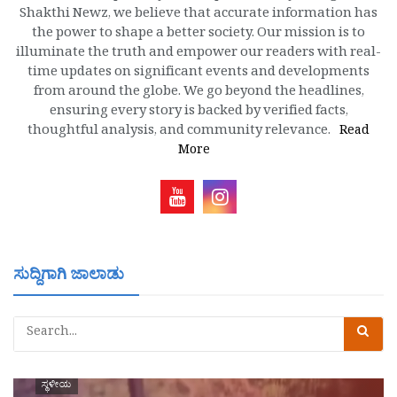
Shakthi Newz, we believe that accurate information has
the power to shape a better society. Our mission is to
illuminate the truth and empower our readers with real-
time updates on significant events and developments
from around the globe. We go beyond the headlines,
ensuring every story is backed by verified facts,
thoughtful analysis, and community relevance.
Read
More
ಸುದ್ದಿಗಾಗಿ ಜಾಲಾಡು
ಸ್ಥಳೀಯ