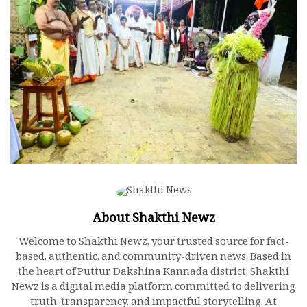
About Shakthi Newz
Welcome to Shakthi Newz, your trusted source for fact-
based, authentic, and community-driven news. Based in
the heart of Puttur, Dakshina Kannada district, Shakthi
Newz is a digital media platform committed to delivering
truth, transparency, and impactful storytelling. At