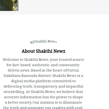
About Shakthi Newz
Welcome to Shakthi Newz, your trusted source
for fact-based, authentic, and community-
driven news. Based in the heart of Puttur,
Dakshina Kannada district, Shakthi Newz is a
digital media platform committed to
delivering truth, transparency, and impactful
storytelling. At Shakthi Newz, we believe that
accurate information has the power to shape
a better society. Our mission is to illuminate
the truth and empower our readers with real-