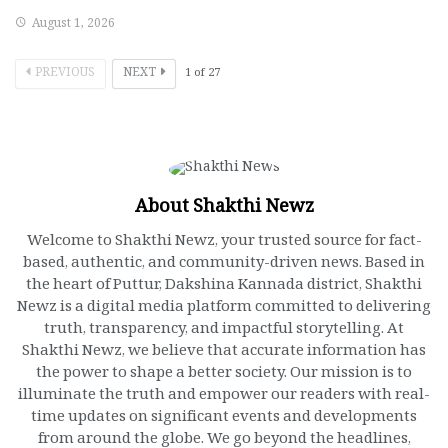
August 1, 2026
PREVIOUS
NEXT
1
of
27
About Shakthi Newz
Welcome to Shakthi Newz, your trusted source for fact-
based, authentic, and community-driven news. Based in
the heart of Puttur, Dakshina Kannada district, Shakthi
Newz is a digital media platform committed to delivering
truth, transparency, and impactful storytelling. At
Shakthi Newz, we believe that accurate information has
the power to shape a better society. Our mission is to
illuminate the truth and empower our readers with real-
time updates on significant events and developments
from around the globe. We go beyond the headlines,