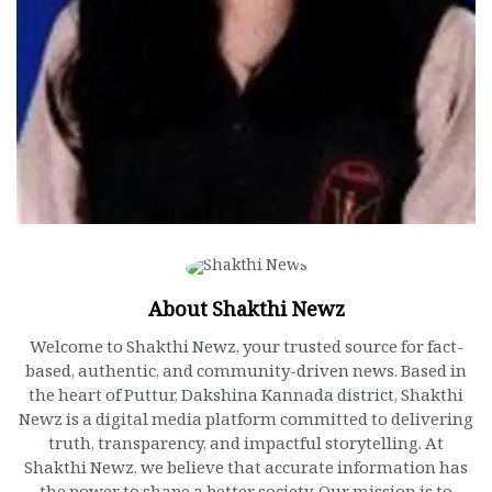
About Shakthi Newz
Welcome to Shakthi Newz, your trusted source for fact-
based, authentic, and community-driven news. Based in
the heart of Puttur, Dakshina Kannada district, Shakthi
Newz is a digital media platform committed to delivering
truth, transparency, and impactful storytelling. At
Shakthi Newz, we believe that accurate information has