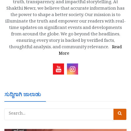
truth, transparency, and impactful storytelling. At
Shakthi Newz, we believe that accurate information has
the power to shape a better society. Our mission is to
illuminate the truth and empower our readers with real-
time updates on significant events and developments
from around the globe. We go beyond the headlines,
ensuring every story is backed by verified facts,
thoughtful analysis, and community relevance.
Read
More
ಸುದ್ದಿಗಾಗಿ ಜಾಲಾಡು