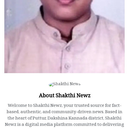
About Shakthi Newz
Welcome to Shakthi Newz, your trusted source for fact-
based, authentic, and community-driven news. Based in
the heart of Puttur, Dakshina Kannada district, Shakthi
Newz is a digital media platform committed to delivering